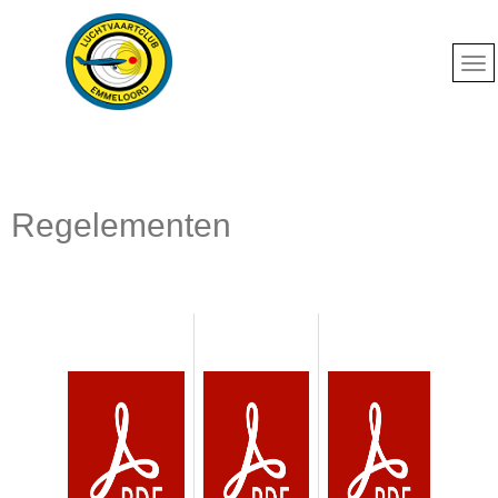
Regelementen