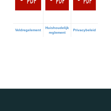
Huishoudelijk
Veldregelement
Privacybeleid
reglement