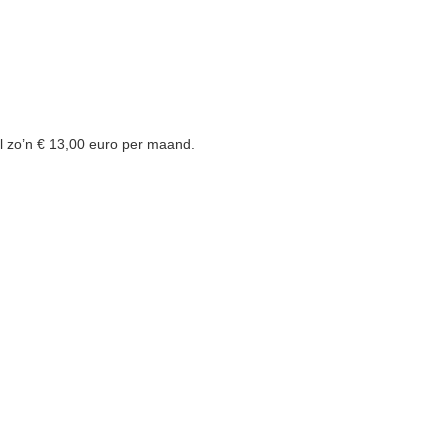
aal zo’n € 13,00 euro per maand.